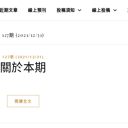
近期文章
線上預刊
投稿須知
線上投稿
127期 (2021/12/31)
127期 (2021/12/31)
關於本期
閱讀全文