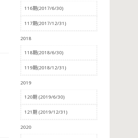
116期(2017/6/30)
117期(2017/12/31)
2018
118期(2018/6/30)
119期(2018/12/31)
2019
120期 (2019/6/30)
121期 (2019/12/31)
2020