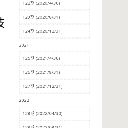
122期 (2020/4/30)
123期 (2020/8/31)
技
124期 (2020/12/31)
2021
125期 (2021/4/30)
126期 (2021/8/31)
127期 (2021/12/31)
2022
128期 (2022/04/30)
129期 (2022/08/31)