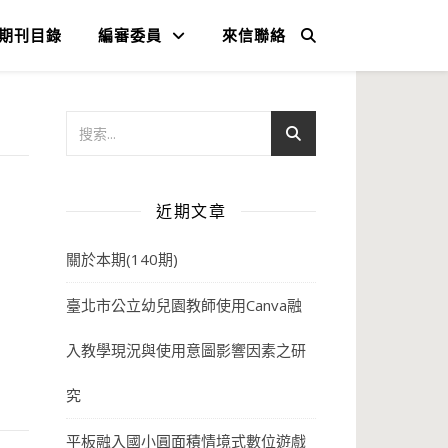
期刊目錄
編審委員
來信聯絡
近期文章
關於本期(140期)
臺北市公立幼兒園教師使用Canva融
入教學現況與使用意圖影響因素之研
究
平板融入國小圓面積情境式數位遊戲