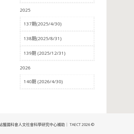
2025
137期(2025/4/30)
138期(2025/8/31)
139期 (2025/12/31)
2026
140期 (2026/4/30)
獲國科會人文社會科學研究中心補助｜ TAECT 2026 ©