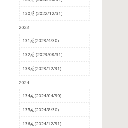
130期 (2022/12/31)
2023
131期(2023/4/30)
132期 (2023/08/31)
133期(2023/12/31)
2024
134期(2024/04/30)
135期(2024/8/30)
136期(2024/12/31)