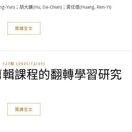
ng-Yun)；胡大謙(Hu, Da-Chian)；黃任億(Huang, Ren-Yi)
閱讀全文
127期 (2021/12/31)
剪輯課程的翻轉學習研究
閱讀全文