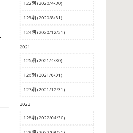
122期 (2020/4/30)
123期 (2020/8/31)
、
124期 (2020/12/31)
2021
125期 (2021/4/30)
126期 (2021/8/31)
127期 (2021/12/31)
2022
128期 (2022/04/30)
129期 (2022/08/31)