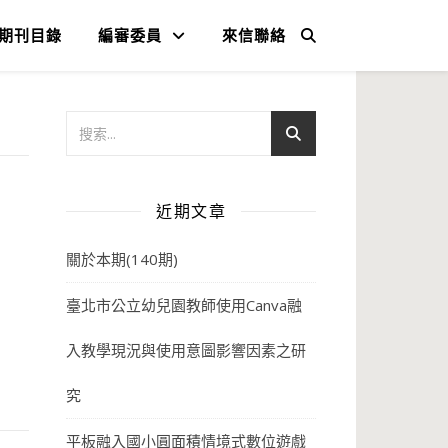
期刊目錄
編審委員
來信聯絡
近期文章
關於本期(140期)
臺北市公立幼兒園教師使用Canva融
入教學現況與使用意圖影響因素之研
究
平板融入國小圓面積情境式數位遊戲