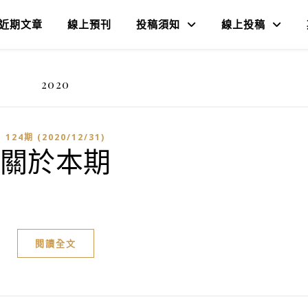
近期文章
線上預刊
投稿須知
線上投稿
2020
124期 (2020/12/31)
關於本期
閱讀全文