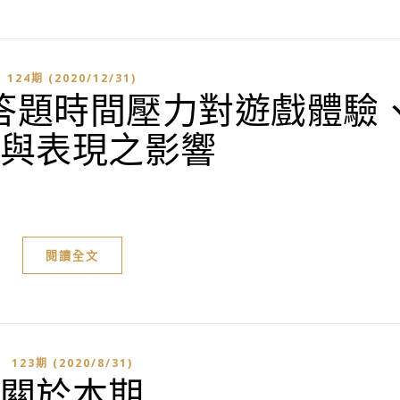
124期 (2020/12/31)
答題時間壓力對遊戲體驗
與表現之影響
閱讀全文
123期 (2020/8/31)
關於本期