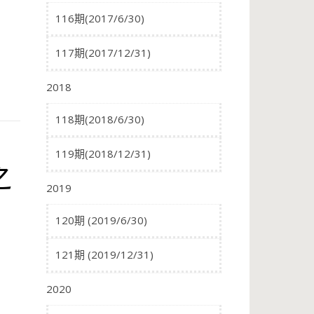
116期(2017/6/30)
117期(2017/12/31)
2018
118期(2018/6/30)
119期(2018/12/31)
之
2019
120期 (2019/6/30)
121期 (2019/12/31)
2020