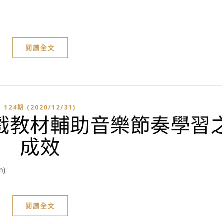
閱讀全文
124期 (2020/12/31)
戲教材輔助音樂節奏學習
成效
n)
閱讀全文