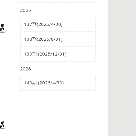
2025
學
137期(2025/4/30)
138期(2025/8/31)
139期 (2025/12/31)
2026
140期 (2026/4/30)
學