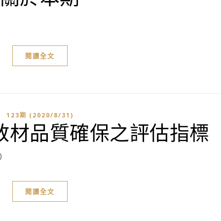
閱讀全文
123期 (2020/8/31)
教材品質確保之評估指標
)
閱讀全文