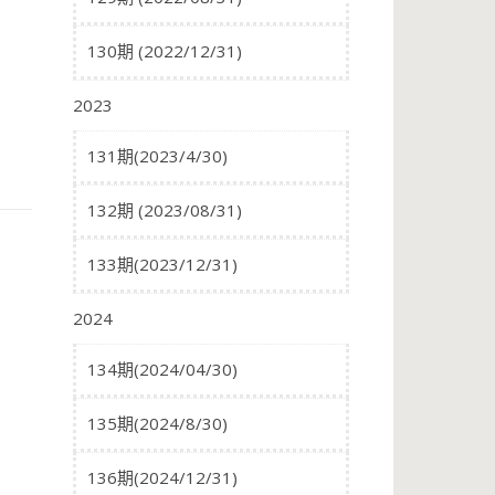
130期 (2022/12/31)
2023
131期(2023/4/30)
132期 (2023/08/31)
133期(2023/12/31)
2024
134期(2024/04/30)
135期(2024/8/30)
136期(2024/12/31)