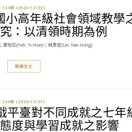
124期 (2020/12/31)
國小高年級社會領域教學
究：以清領時期為例
 ；葉怡芯(Yeh, Yi-Hsin)；林彥宏(Lin, Yan-Hong)
閱讀全文
124期 (2020/12/31)
上遊戲平臺對不同成就之七年
態度與學習成就之影響