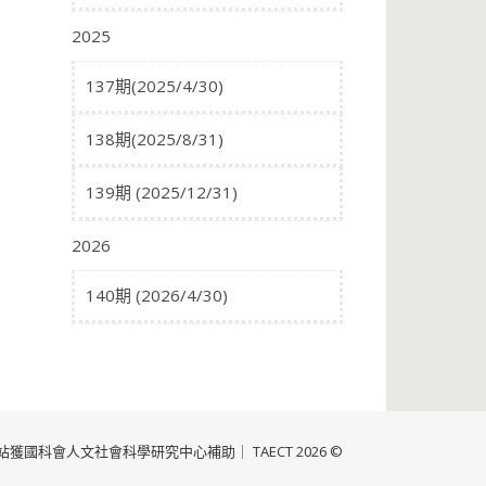
2025
137期(2025/4/30)
138期(2025/8/31)
139期 (2025/12/31)
2026
140期 (2026/4/30)
獲國科會人文社會科學研究中心補助｜ TAECT 2026 ©