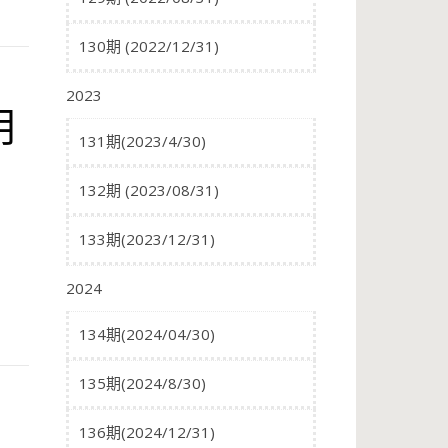
130期 (2022/12/31)
2023
用
131期(2023/4/30)
132期 (2023/08/31)
133期(2023/12/31)
2024
134期(2024/04/30)
135期(2024/8/30)
136期(2024/12/31)