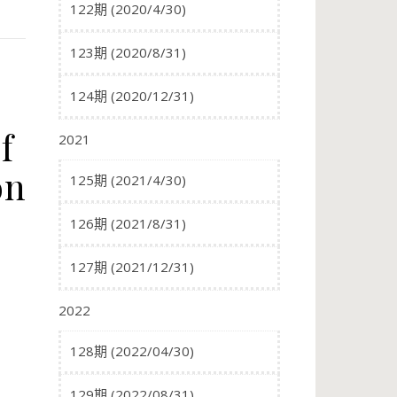
122期 (2020/4/30)
123期 (2020/8/31)
124期 (2020/12/31)
f
2021
on
125期 (2021/4/30)
126期 (2021/8/31)
127期 (2021/12/31)
2022
128期 (2022/04/30)
129期 (2022/08/31)