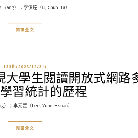
g-Bang）；李俊達（Li, Chun-Ta）
閱讀全文
133期(2023/12/31)
視大學生閱讀開放式網路
學習統計的歷程
ing）；李元萱（Lee, Yuan-Hsuan）
閱讀全文