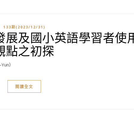
133期(2023/12/31)
發展及國小英語學習者使
觀點之初探
-Yun）
閱讀全文