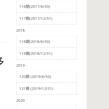
116期(2017/6/30)
117期(2017/12/31)
2018
118期(2018/6/30)
119期(2018/12/31)
多
2019
120期 (2019/6/30)
121期 (2019/12/31)
2020