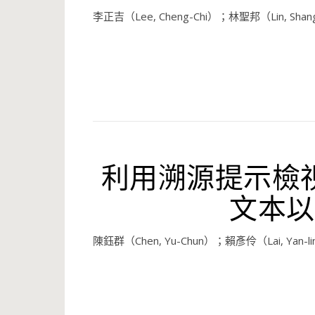
李正吉（Lee, Cheng-Chi）；林聖邦（Lin, Shan
利用溯源提示檢
文本以
陳鈺群（Chen, Yu-Chun）；賴彥伶（Lai, Yan-l