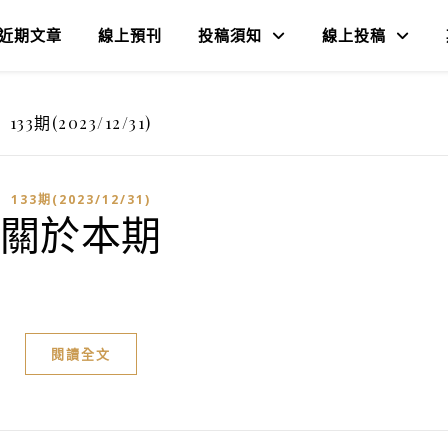
近期文章
線上預刊
投稿須知
線上投稿
133期(2023/12/31)
133期(2023/12/31)
關於本期
閱讀全文