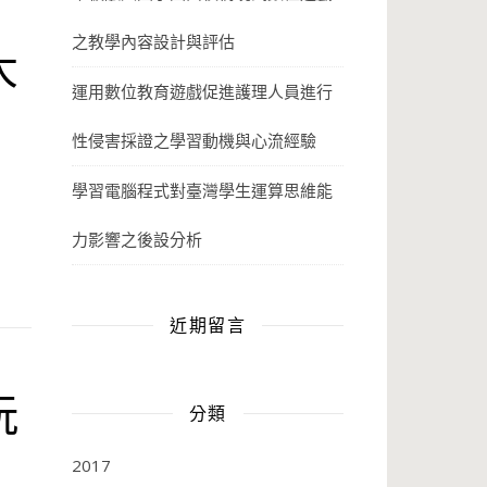
之教學內容設計與評估
大
運用數位教育遊戲促進護理人員進行
性侵害採證之學習動機與心流經驗
學習電腦程式對臺灣學生運算思維能
力影響之後設分析
近期留言
玩
分類
2017