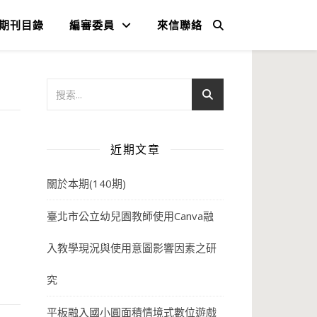
期刊目錄
編審委員
來信聯絡
近期文章
關於本期(140期)
臺北市公立幼兒園教師使用Canva融
入教學現況與使用意圖影響因素之研
究
平板融入國小圓面積情境式數位遊戲