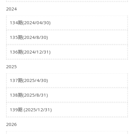
2024
134期(2024/04/30)
135期(2024/8/30)
136期(2024/12/31)
2025
137期(2025/4/30)
138期(2025/8/31)
139期 (2025/12/31)
2026