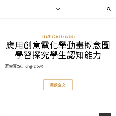
118期(2018/6/30)
應用創意電化學動畫概念圖
學習探究學生認知能力
蘇金豆(Su, King-Dow)
閱讀全文