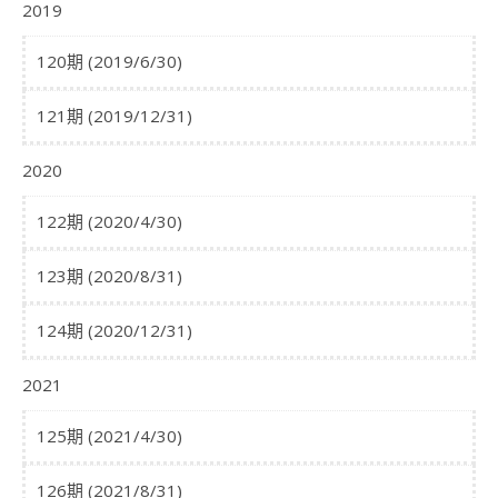
2019
120期 (2019/6/30)
121期 (2019/12/31)
2020
122期 (2020/4/30)
123期 (2020/8/31)
124期 (2020/12/31)
2021
125期 (2021/4/30)
126期 (2021/8/31)