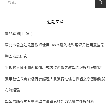
近期文章
關於本期(140期)
臺北市公立幼兒園教師使用Canva融入教學現況與使用意圖影
響因素之研究
平板融入國小圓面積情境式數位遊戲之教學內容設計與評估
運用數位教育遊戲促進護理人員進行性侵害採證之學習動機與
心流經驗
學習電腦程式對臺灣學生運算思維能力影響之後設分析