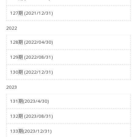
127期 (2021/12/31)
2022
128期 (2022/04/30)
129期 (2022/08/31)
130期 (2022/12/31)
2023
131期(2023/4/30)
132期 (2023/08/31)
133期(2023/12/31)