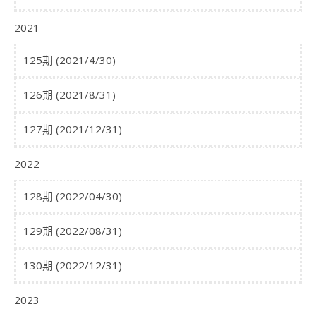
2021
125期 (2021/4/30)
126期 (2021/8/31)
127期 (2021/12/31)
2022
128期 (2022/04/30)
129期 (2022/08/31)
130期 (2022/12/31)
2023