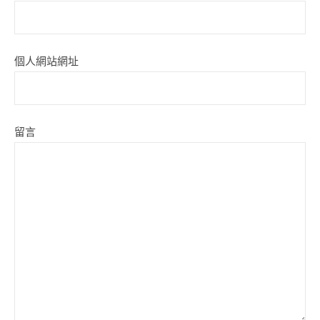
個人網站網址
留言