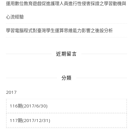
運用數位教育遊戲促進護理人員進行性侵害採證之學習動機與
心流經驗
學習電腦程式對臺灣學生運算思維能力影響之後設分析
近期留言
分類
2017
116期(2017/6/30)
117期(2017/12/31)