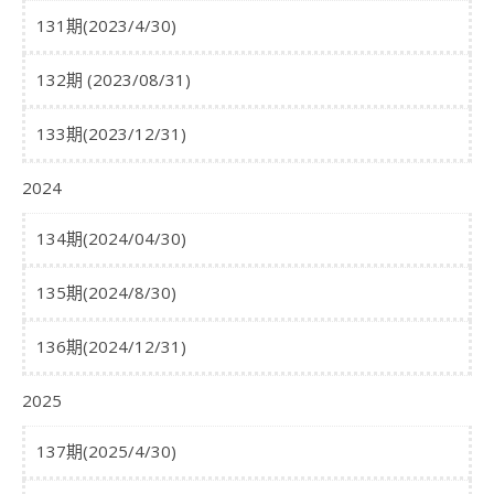
131期(2023/4/30)
132期 (2023/08/31)
133期(2023/12/31)
2024
134期(2024/04/30)
135期(2024/8/30)
136期(2024/12/31)
2025
137期(2025/4/30)