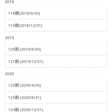
2018
118期(2018/6/30)
119期(2018/12/31)
2019
120期 (2019/6/30)
121期 (2019/12/31)
2020
122期 (2020/4/30)
123期 (2020/8/31)
124期 (2020/12/31)