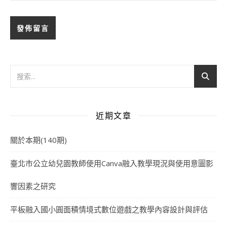
近期文章
關於本期(140期)
臺北市公立幼兒園教師使用Canva融入教學現況與使用意圖影
響因素之研究
平板融入國小圓面積情境式數位遊戲之教學內容設計與評估