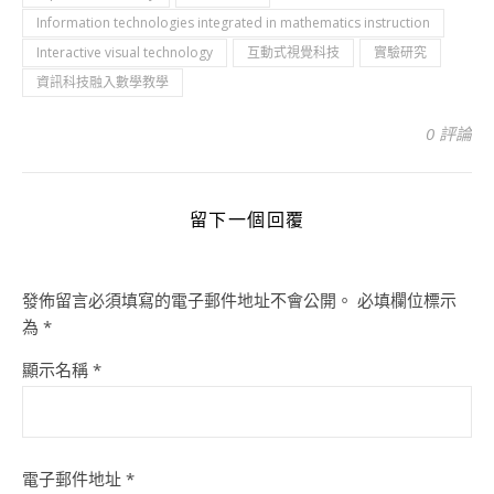
Information technologies integrated in mathematics instruction
Interactive visual technology
互動式視覺科技
實驗研究
資訊科技融入數學教學
0 評論
留下一個回覆
發佈留言必須填寫的電子郵件地址不會公開。
必填欄位標示
為
*
顯示名稱
*
電子郵件地址
*