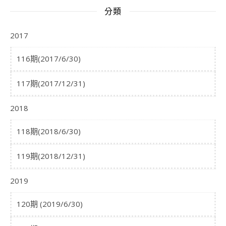
分類
2017
116期(2017/6/30)
117期(2017/12/31)
2018
118期(2018/6/30)
119期(2018/12/31)
2019
120期 (2019/6/30)