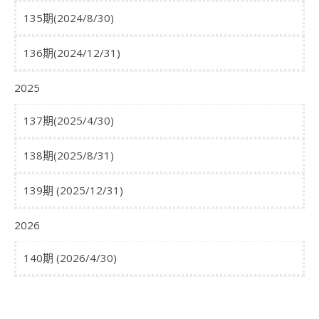
135期(2024/8/30)
136期(2024/12/31)
2025
137期(2025/4/30)
138期(2025/8/31)
139期 (2025/12/31)
2026
140期 (2026/4/30)