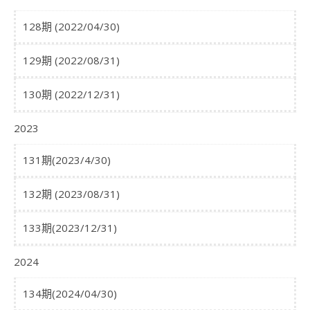
128期 (2022/04/30)
129期 (2022/08/31)
130期 (2022/12/31)
2023
131期(2023/4/30)
132期 (2023/08/31)
133期(2023/12/31)
2024
134期(2024/04/30)