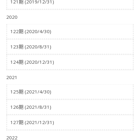
121期 (2019/12/31)
2020
122期 (2020/4/30)
123期 (2020/8/31)
124期 (2020/12/31)
2021
125期 (2021/4/30)
126期 (2021/8/31)
127期 (2021/12/31)
2022