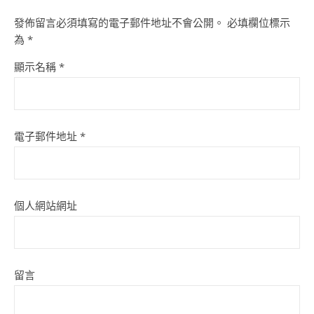
發佈留言必須填寫的電子郵件地址不會公開。
必填欄位標示
為
*
顯示名稱
*
電子郵件地址
*
個人網站網址
留言