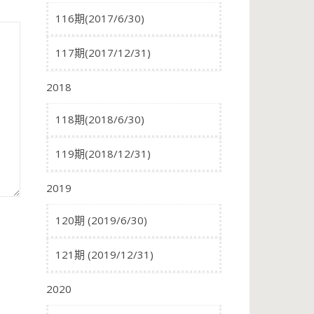
116期(2017/6/30)
117期(2017/12/31)
2018
118期(2018/6/30)
119期(2018/12/31)
2019
120期 (2019/6/30)
121期 (2019/12/31)
2020