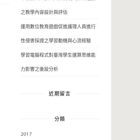
之教學內容設計與評估
運用數位教育遊戲促進護理人員進行
性侵害採證之學習動機與心流經驗
學習電腦程式對臺灣學生運算思維能
力影響之後設分析
近期留言
分類
2017