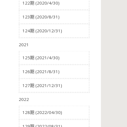
122期 (2020/4/30)
123期 (2020/8/31)
124期 (2020/12/31)
2021
125期 (2021/4/30)
126期 (2021/8/31)
127期 (2021/12/31)
2022
128期 (2022/04/30)
129期 (2022/08/31)