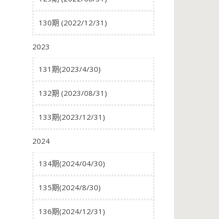
130期 (2022/12/31)
2023
131期(2023/4/30)
132期 (2023/08/31)
133期(2023/12/31)
2024
134期(2024/04/30)
135期(2024/8/30)
136期(2024/12/31)