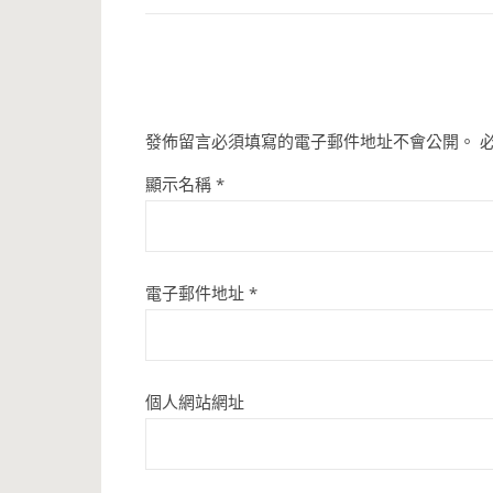
發佈留言必須填寫的電子郵件地址不會公開。
顯示名稱
*
電子郵件地址
*
個人網站網址