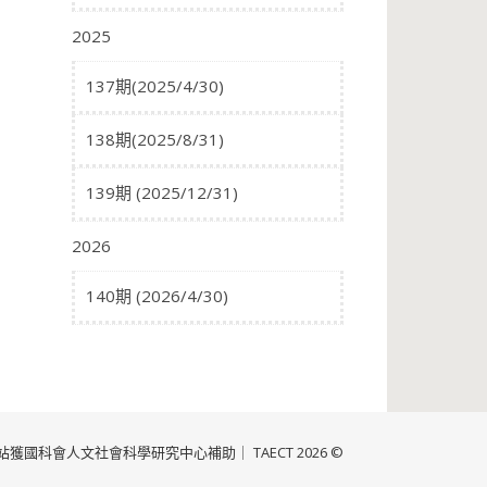
2025
137期(2025/4/30)
138期(2025/8/31)
139期 (2025/12/31)
2026
140期 (2026/4/30)
獲國科會人文社會科學研究中心補助｜ TAECT 2026 ©