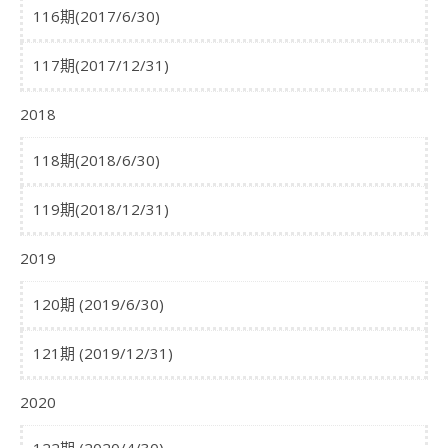
116期(2017/6/30)
117期(2017/12/31)
2018
118期(2018/6/30)
119期(2018/12/31)
2019
120期 (2019/6/30)
121期 (2019/12/31)
2020