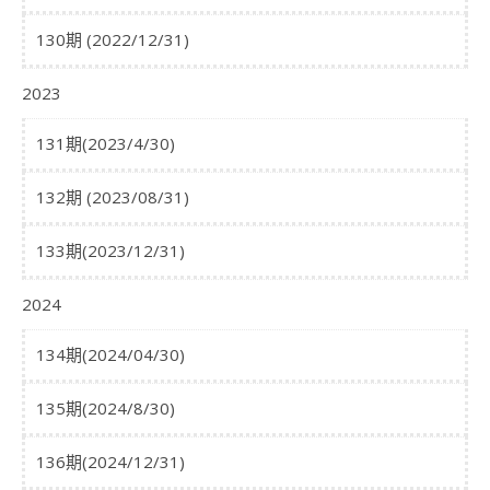
130期 (2022/12/31)
2023
131期(2023/4/30)
132期 (2023/08/31)
133期(2023/12/31)
2024
134期(2024/04/30)
135期(2024/8/30)
136期(2024/12/31)