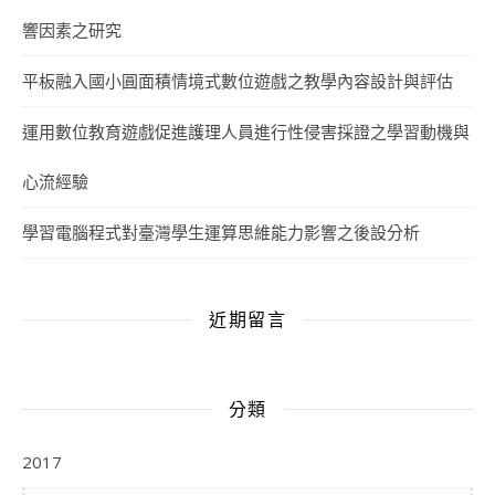
響因素之研究
平板融入國小圓面積情境式數位遊戲之教學內容設計與評估
運用數位教育遊戲促進護理人員進行性侵害採證之學習動機與
心流經驗
學習電腦程式對臺灣學生運算思維能力影響之後設分析
近期留言
分類
2017