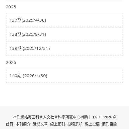
2025
137期(2025/4/30)
138期(2025/8/31)
139期 (2025/12/31)
2026
140期 (2026/4/30)
本刊網站獲國科會人文社會科學研究中心補助｜ TAECT 2026 ©
首頁
本刊簡介
近期文章
線上預刊
投稿須知
線上投稿
期刊目錄