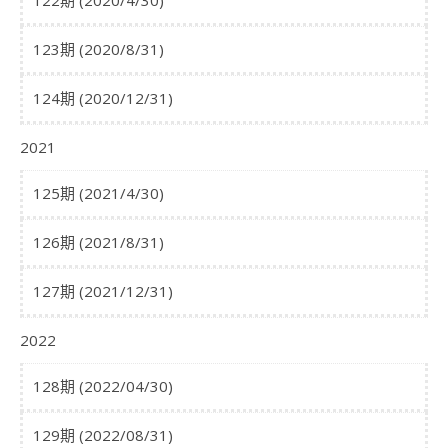
122期 (2020/4/30)
123期 (2020/8/31)
124期 (2020/12/31)
2021
125期 (2021/4/30)
126期 (2021/8/31)
127期 (2021/12/31)
2022
128期 (2022/04/30)
129期 (2022/08/31)