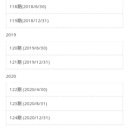
118期(2018/6/30)
119期(2018/12/31)
2019
120期 (2019/6/30)
121期 (2019/12/31)
2020
122期 (2020/4/30)
123期 (2020/8/31)
124期 (2020/12/31)