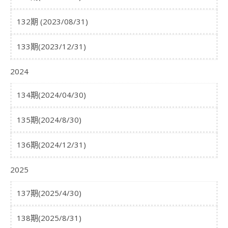
132期 (2023/08/31)
133期(2023/12/31)
2024
134期(2024/04/30)
135期(2024/8/30)
136期(2024/12/31)
2025
137期(2025/4/30)
138期(2025/8/31)