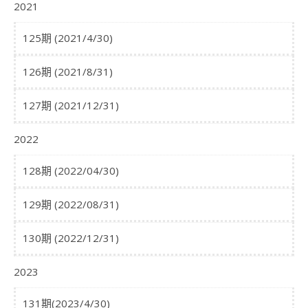
2021
125期 (2021/4/30)
126期 (2021/8/31)
127期 (2021/12/31)
2022
128期 (2022/04/30)
129期 (2022/08/31)
130期 (2022/12/31)
2023
131期(2023/4/30)