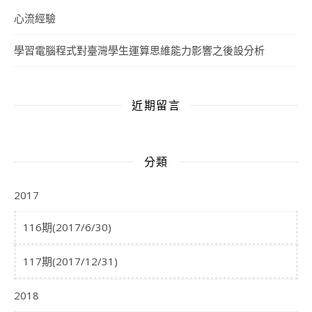
心流經驗
學習電腦程式對臺灣學生運算思維能力影響之後設分析
近期留言
分類
2017
116期(2017/6/30)
117期(2017/12/31)
2018