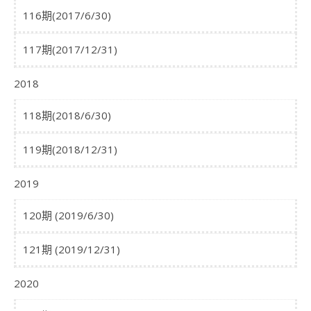
116期(2017/6/30)
117期(2017/12/31)
2018
118期(2018/6/30)
119期(2018/12/31)
2019
120期 (2019/6/30)
121期 (2019/12/31)
2020