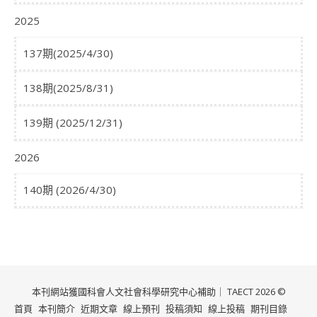
2025
137期(2025/4/30)
138期(2025/8/31)
139期 (2025/12/31)
2026
140期 (2026/4/30)
本刊網站獲國科會人文社會科學研究中心補助｜ TAECT 2026 ©
首頁
本刊簡介
近期文章
線上預刊
投稿須知
線上投稿
期刊目錄