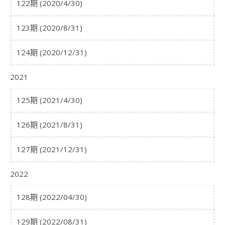
122期 (2020/4/30)
123期 (2020/8/31)
124期 (2020/12/31)
2021
125期 (2021/4/30)
126期 (2021/8/31)
127期 (2021/12/31)
2022
128期 (2022/04/30)
129期 (2022/08/31)