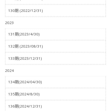
130期 (2022/12/31)
2023
131期(2023/4/30)
132期 (2023/08/31)
133期(2023/12/31)
2024
134期(2024/04/30)
135期(2024/8/30)
136期(2024/12/31)