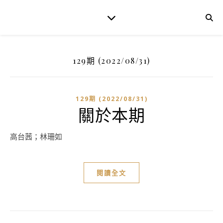
129期 (2022/08/31)
129期 (2022/08/31)
關於本期
高台茜；林珊如
閱讀全文