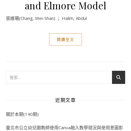
and Elmore Model
張維珊(Chang, Wei-Shan) ； Halim, Abdul
閱讀全文
近期文章
關於本期(140期)
臺北市公立幼兒園教師使用Canva融入教學現況與使用意圖影