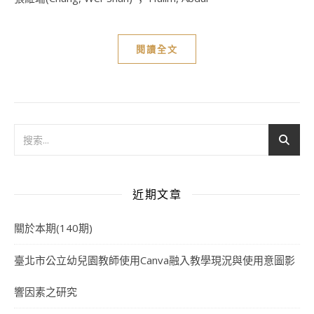
閱讀全文
近期文章
關於本期(140期)
臺北市公立幼兒園教師使用Canva融入教學現況與使用意圖影
響因素之研究