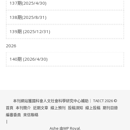
137期(2025/4/30)
138期(2025/8/31)
139期 (2025/12/31)
2026
140期 (2026/4/30)
本刊網站獲國科會人文社會科學研究中心補助｜ TAECT 2026 ©
首頁
本刊簡介
近期文章
線上預刊
投稿須知
線上投稿
期刊目錄
編審委員
來信聯絡
Ashe 由
WP Royal
.