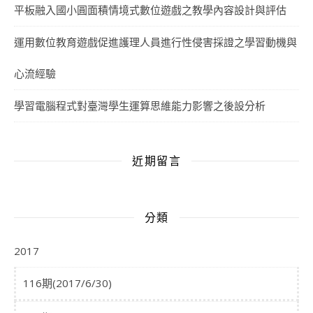
平板融入國小圓面積情境式數位遊戲之教學內容設計與評估
運用數位教育遊戲促進護理人員進行性侵害採證之學習動機與
心流經驗
學習電腦程式對臺灣學生運算思維能力影響之後設分析
近期留言
分類
2017
116期(2017/6/30)