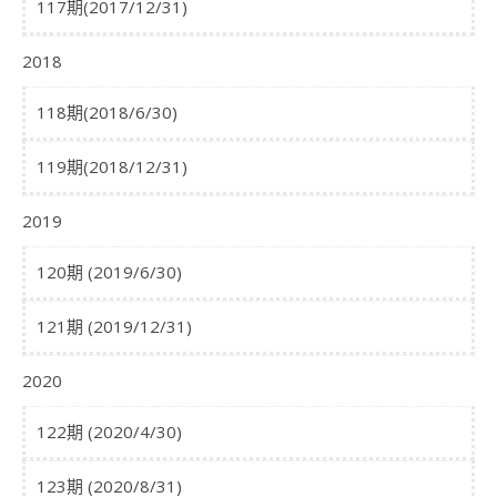
117期(2017/12/31)
2018
118期(2018/6/30)
119期(2018/12/31)
2019
120期 (2019/6/30)
121期 (2019/12/31)
2020
122期 (2020/4/30)
123期 (2020/8/31)