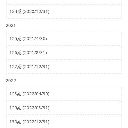
124期 (2020/12/31)
2021
125期 (2021/4/30)
126期 (2021/8/31)
127期 (2021/12/31)
2022
128期 (2022/04/30)
129期 (2022/08/31)
130期 (2022/12/31)