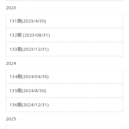
2023
131期(2023/4/30)
132期 (2023/08/31)
133期(2023/12/31)
2024
134期(2024/04/30)
135期(2024/8/30)
136期(2024/12/31)
2025