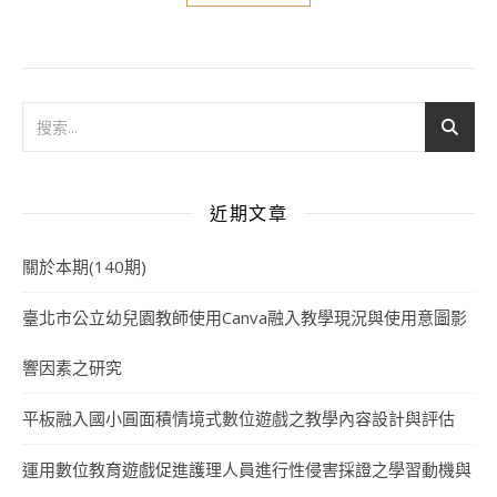
近期文章
關於本期(140期)
臺北市公立幼兒園教師使用Canva融入教學現況與使用意圖影
響因素之研究
平板融入國小圓面積情境式數位遊戲之教學內容設計與評估
運用數位教育遊戲促進護理人員進行性侵害採證之學習動機與