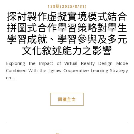
138期(2025/8/31)
探討製作虛擬實境模式結合
拼圖式合作學習策略對學生
學習成就、學習參與及多元
文化敘述能力之影響
Exploring the Impact of Virtual Reality Design Mode
Combined With the Jigsaw Cooperative Learning Strategy
on ...
閱讀全文