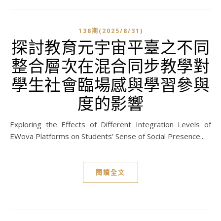
138期(2025/8/31)
探討教育元宇宙平臺之不同
整合層次在混合同步教學對
學生社會臨場感與學習參與
度的影響
Exploring the Effects of Different Integration Levels of
EWova Platforms on Students’ Sense of Social Presence...
閱讀全文