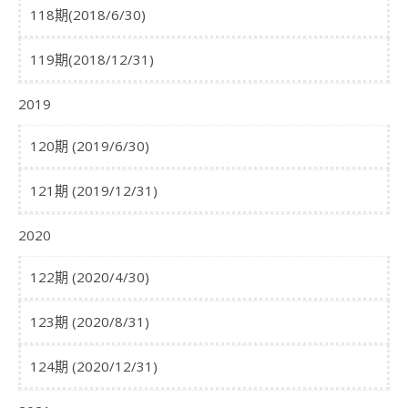
118期(2018/6/30)
119期(2018/12/31)
2019
120期 (2019/6/30)
121期 (2019/12/31)
2020
122期 (2020/4/30)
123期 (2020/8/31)
124期 (2020/12/31)