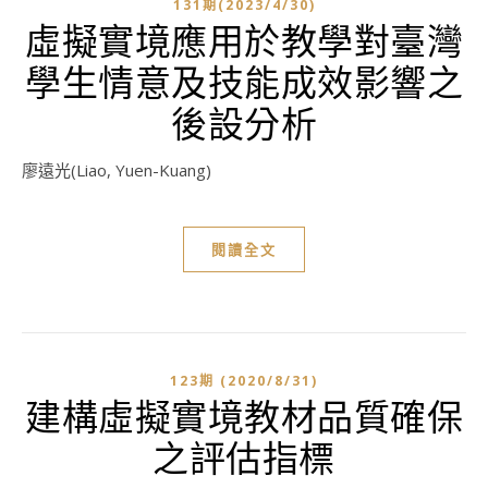
131期(2023/4/30)
虛擬實境應用於教學對臺灣
學生情意及技能成效影響之
後設分析
廖遠光(Liao, Yuen-Kuang)
閱讀全文
123期 (2020/8/31)
建構虛擬實境教材品質確保
之評估指標