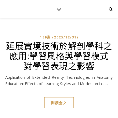
139期 (2025/12/31)
延展實境技術於解剖學科之
應用:學習風格與學習模式
對學習表現之影響
Application of Extended Reality Technologies in Anatomy
Education: Effects of Learning Styles and Modes on Lea...
閱讀全文