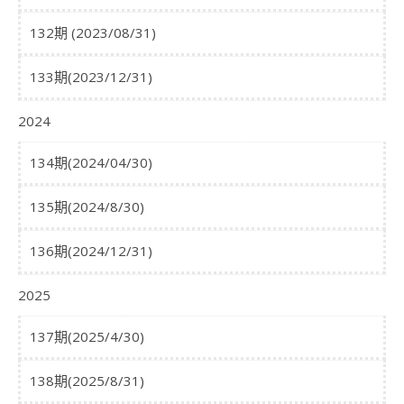
132期 (2023/08/31)
133期(2023/12/31)
2024
134期(2024/04/30)
135期(2024/8/30)
136期(2024/12/31)
2025
137期(2025/4/30)
138期(2025/8/31)