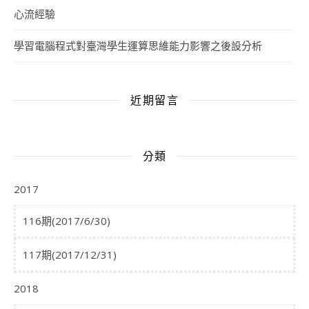
心流經驗
學習電腦程式對臺灣學生運算思維能力影響之後設分析
近期留言
分類
2017
116期(2017/6/30)
117期(2017/12/31)
2018