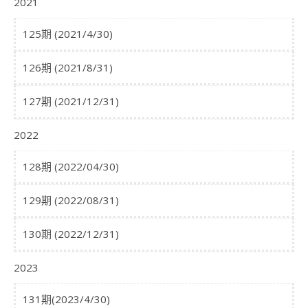
2021
125期 (2021/4/30)
126期 (2021/8/31)
127期 (2021/12/31)
2022
128期 (2022/04/30)
129期 (2022/08/31)
130期 (2022/12/31)
2023
131期(2023/4/30)