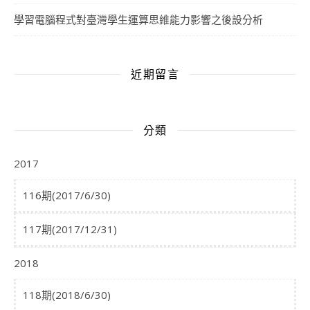
學習電腦程式對臺灣學生運算思維能力影響之後設分析
近期留言
分類
2017
116期(2017/6/30)
117期(2017/12/31)
2018
118期(2018/6/30)