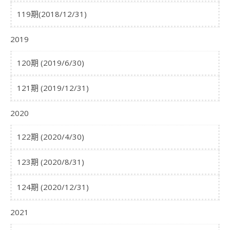
119期(2018/12/31)
2019
120期 (2019/6/30)
121期 (2019/12/31)
2020
122期 (2020/4/30)
123期 (2020/8/31)
124期 (2020/12/31)
2021