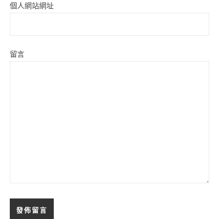
個人網站網址
留言