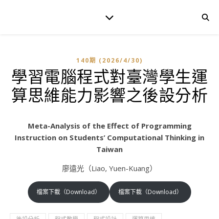
140期 (2026/4/30)
學習電腦程式對臺灣學生運
算思維能力影響之後設分析
Meta-Analysis of the Effect of Programming
Instruction on Students’ Computational Thinking in
Taiwan
廖遠光（Liao, Yuen-Kuang）
檔案下載（Download）
檔案下載（Download）