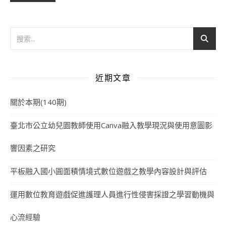
近期文章
關於本期(140期)
臺北市公立幼兒園教師使用Canva融入教學現況與使用意圖影
響因素之研究
平板融入國小圓面積情境式數位遊戲之教學內容設計與評估
運用數位教育遊戲促進護理人員進行性侵害採證之學習動機與
心流經驗