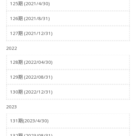
125期 (2021/4/30)
126期 (2021/8/31)
127期 (2021/12/31)
2022
128期 (2022/04/30)
129期 (2022/08/31)
130期 (2022/12/31)
2023
131期(2023/4/30)
132期 (2023/08/31)