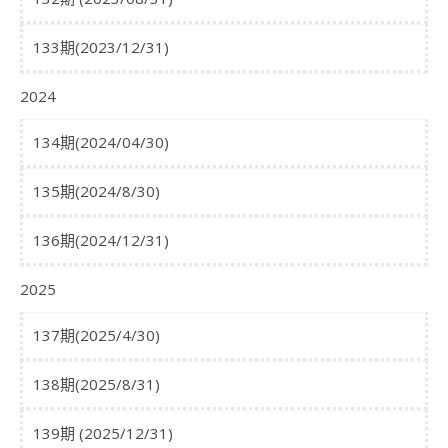
133期(2023/12/31)
2024
134期(2024/04/30)
135期(2024/8/30)
136期(2024/12/31)
2025
137期(2025/4/30)
138期(2025/8/31)
139期 (2025/12/31)