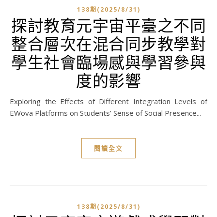
138期(2025/8/31)
探討教育元宇宙平臺之不同
整合層次在混合同步教學對
學生社會臨場感與學習參與
度的影響
Exploring the Effects of Different Integration Levels of
EWova Platforms on Students’ Sense of Social Presence...
閱讀全文
138期(2025/8/31)