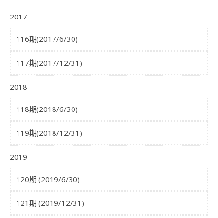
2017
116期(2017/6/30)
117期(2017/12/31)
2018
118期(2018/6/30)
119期(2018/12/31)
2019
120期 (2019/6/30)
121期 (2019/12/31)