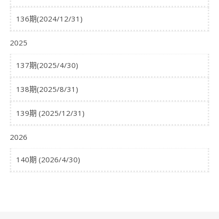
136期(2024/12/31)
2025
137期(2025/4/30)
138期(2025/8/31)
139期 (2025/12/31)
2026
140期 (2026/4/30)