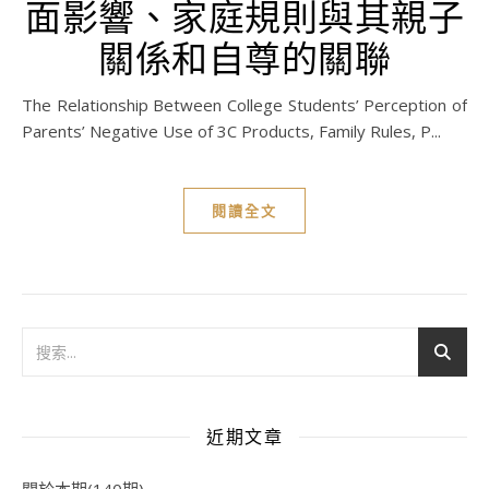
面影響、家庭規則與其親子
關係和自尊的關聯
The Relationship Between College Students’ Perception of
Parents’ Negative Use of 3C Products, Family Rules, P...
閱讀全文
近期文章