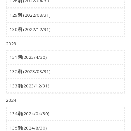
128期 (2022/04/30)
129期 (2022/08/31)
130期 (2022/12/31)
2023
131期(2023/4/30)
132期 (2023/08/31)
133期(2023/12/31)
2024
134期(2024/04/30)
135期(2024/8/30)