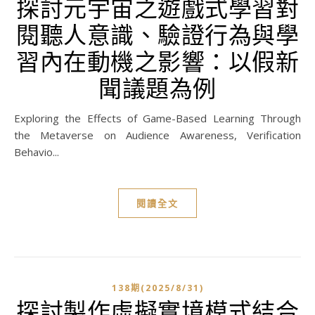
探討元宇宙之遊戲式學習對
閱聽人意識、驗證行為與學
習內在動機之影響：以假新
聞議題為例
Exploring the Effects of Game-Based Learning Through
the Metaverse on Audience Awareness, Verification
Behavio...
閱讀全文
138期(2025/8/31)
探討製作虛擬實境模式結合