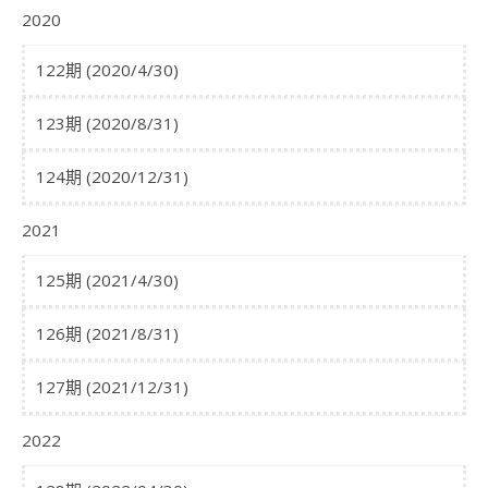
2020
122期 (2020/4/30)
123期 (2020/8/31)
124期 (2020/12/31)
2021
125期 (2021/4/30)
126期 (2021/8/31)
127期 (2021/12/31)
2022