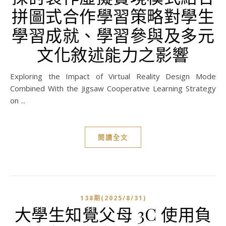
拼圖式合作學習策略對學生
學習成就、學習參與及多元
文化敘述能力之影響
Exploring the Impact of Virtual Reality Design Mode
Combined With the Jigsaw Cooperative Learning Strategy
on ...
閱讀全文
138期(2025/8/31)
大學生知覺父母 3C 使用負